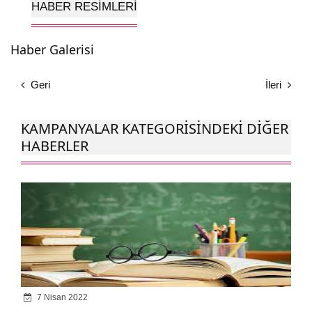
HABER RESIMLERI
Haber Galerisi
Geri
İleri
KAMPANYALAR KATEGORISINDEKI DIĞER
HABERLER
7 Nisan 2022