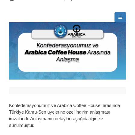
Konfederasyonumuz ve Arabica Coffee House arasında
Türkiye Kamu-Sen üyelerine özel indirim anlaşması
imzalandı. Anlaşmanın detayları aşağıda ilginize
sunulmuştur.