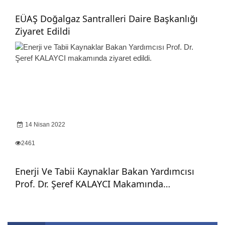
EÜAŞ Doğalgaz Santralleri Daire Başkanlığı
Ziyaret Edildi
14 Nisan 2022
2461
Enerji Ve Tabii Kaynaklar Bakan Yardımcısı
Prof. Dr. Şeref KALAYCI Makamında…