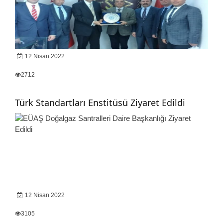
12 Nisan 2022
2712
Türk Standartları Enstitüsü Ziyaret Edildi
12 Nisan 2022
3105