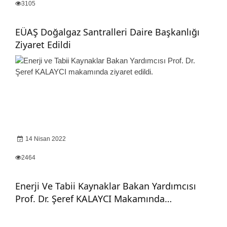
3105
EÜAŞ Doğalgaz Santralleri Daire Başkanlığı
Ziyaret Edildi
14 Nisan 2022
2464
Enerji Ve Tabii Kaynaklar Bakan Yardımcısı
Prof. Dr. Şeref KALAYCI Makamında…