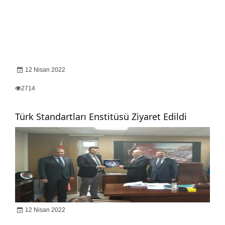
12 Nisan 2022
2714
Türk Standartları Enstitüsü Ziyaret Edildi
12 Nisan 2022