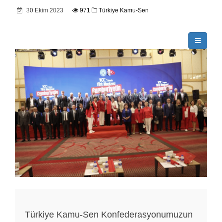
30 Ekim 2023
971
Türkiye Kamu-Sen
Türkiye Kamu-Sen Konfederasyonumuzun