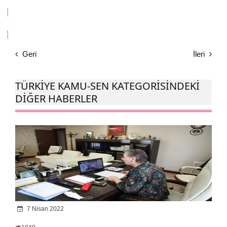
Geri
İleri
TÜRKIYE KAMU-SEN KATEGORISINDEKI
DIĞER HABERLER
7 Nisan 2022